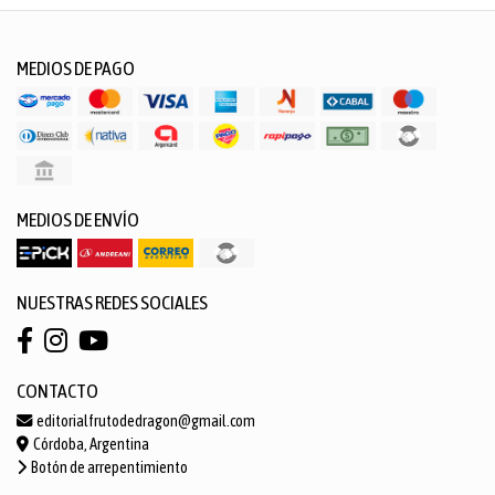
MEDIOS DE PAGO
MEDIOS DE ENVÍO
NUESTRAS REDES SOCIALES
CONTACTO
editorialfrutodedragon@gmail.com
Córdoba, Argentina
Botón de arrepentimiento