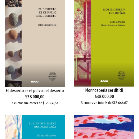
Morir debería ser difícil
El desierto es el polvo del desierto
$38.000,00
$38.000,00
3 cuotas sin interés de $12.666,67
3 cuotas sin interés de $12.666,67