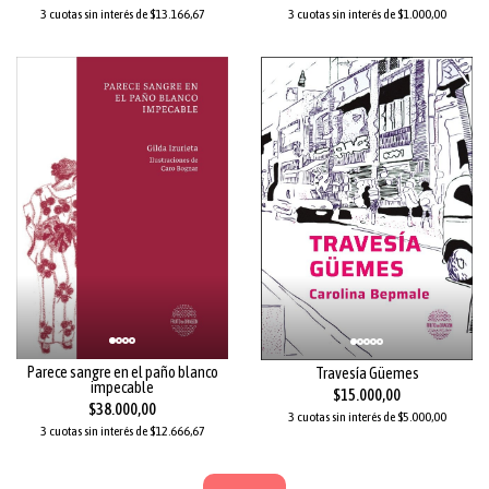
3 cuotas sin interés de $13.166,67
3 cuotas sin interés de $1.000,00
Parece sangre en el paño blanco
Travesía Güemes
impecable
$15.000,00
$38.000,00
3 cuotas sin interés de $5.000,00
3 cuotas sin interés de $12.666,67