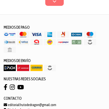
MEDIOS DE PAGO
MEDIOS DE ENVÍO
NUESTRAS REDES SOCIALES
CONTACTO
editorialfrutodedragon@gmail.com