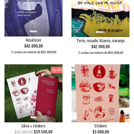
Acuáticos
Tinto, rosado, blanco, naranjo
$42.000,00
$42.000,00
3 cuotas sin interés de $14.000,00
3 cuotas sin interés de $14.000,00
3% OFF
Libro + stickers
Stickers
$41.000,00
$39.500,00
$3.000,00