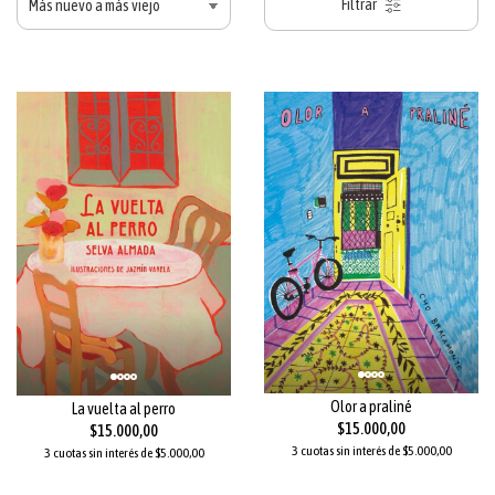
Filtrar
Olor a praliné
La vuelta al perro
$15.000,00
$15.000,00
3 cuotas sin interés de $5.000,00
3 cuotas sin interés de $5.000,00